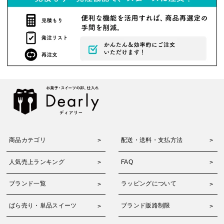
商品カテゴリ
配送・送料・支払方法
人気売上ランキング
FAQ
ブランド一覧
ラッピングについて
ばら売り・単品スイーツ
ブランド販路制限