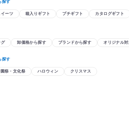
ら探す
スイーツ
箱入りギフト
プチギフト
カタログギフト
ング
卸価格から探す
ブランドから探す
オリジナル対
ら探す
学園祭・文化祭
ハロウィン
クリスマス