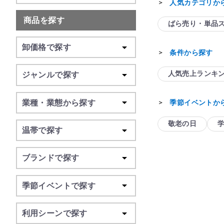
人気カテゴリか
＞
商品を探す
ばら売り・単品
卸価格で探す
条件から探す
＞
人気売上ランキ
ジャンルで探す
季節イベントか
業種・業態から探す
＞
敬老の日
温帯で探す
ブランドで探す
季節イベントで探す
利用シーンで探す