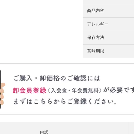
商品内容
アレルギー
保存方法
賞味期限
内訳