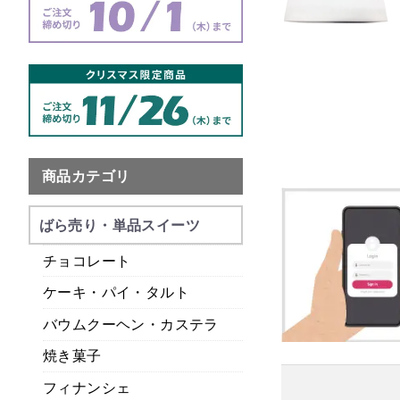
商品カテゴリ
ばら売り・単品スイーツ
チョコレート
ケーキ・パイ・タルト
バウムクーヘン・カステラ
焼き菓子
フィナンシェ