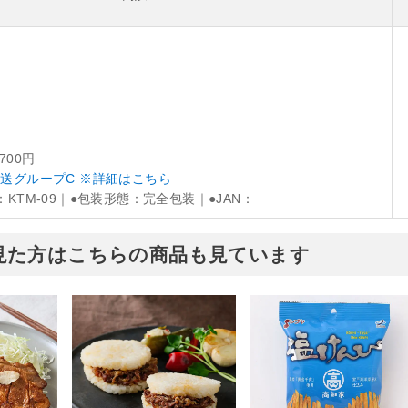
,700円
送グループC ※詳細はこちら
：KTM-09｜●包装形態：完全包装｜●JAN：
見た方はこちらの商品も見ています