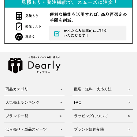
商品カテゴリ
配送・送料・支払方法
人気売上ランキング
FAQ
ブランド一覧
ラッピングについて
ばら売り・単品スイーツ
ブランド販路制限