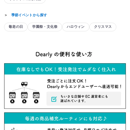
＞
季節イベントから探す
敬老の日
学園祭・文化祭
ハロウィン
クリスマス