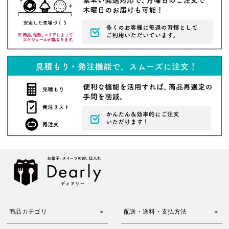
商品カテゴリ
配送・送料・支払方法