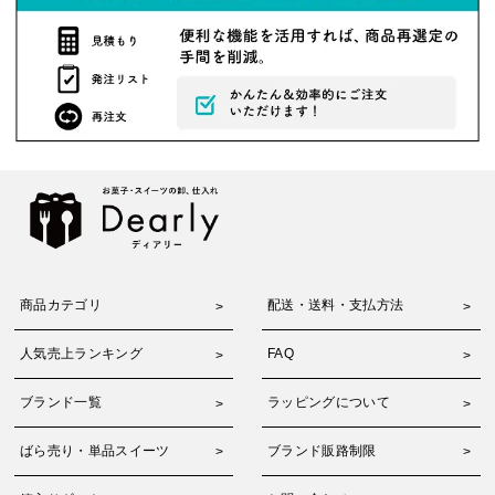
商品カテゴリ
配送・送料・支払方法
人気売上ランキング
FAQ
ブランド一覧
ラッピングについて
ばら売り・単品スイーツ
ブランド販路制限