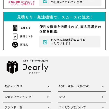
商品カテゴリ
配送・送料・支払方法
人気売上ランキング
FAQ
ブランド一覧
ラッピングについて