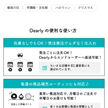
敬老の日
学園祭・文化祭
ハロウィン
クリスマス