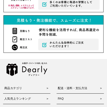
商品カテゴリ
配送・送料・支払方法
人気売上ランキング
FAQ