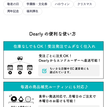
敬老の日
学園祭・文化祭
ハロウィン
クリスマス
周年記念
福利厚生