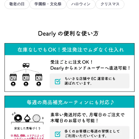
敬老の日
学園祭・文化祭
ハロウィン
クリスマス