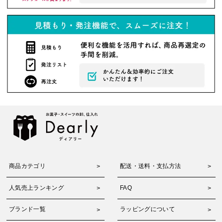
商品カテゴリ
配送・送料・支払方法
人気売上ランキング
FAQ
ブランド一覧
ラッピングについて