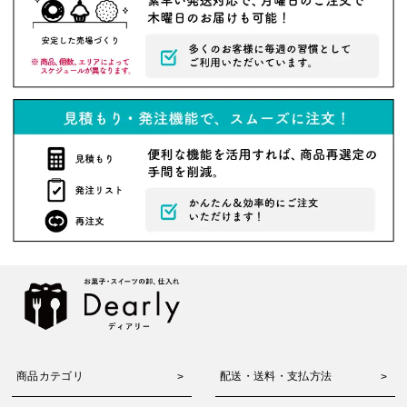
商品カテゴリ
配送・送料・支払方法