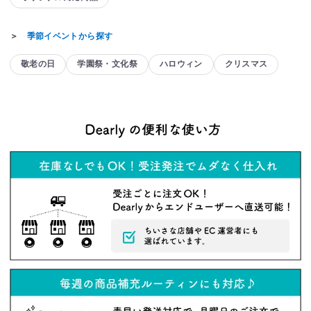
＞
季節イベントから探す
敬老の日
学園祭・文化祭
ハロウィン
クリスマス