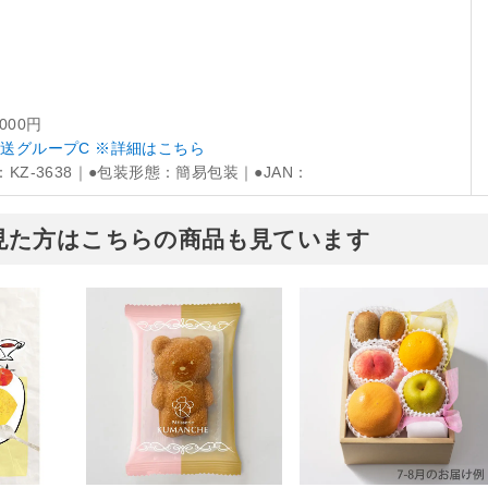
,000円
送グループC ※詳細はこちら
：KZ-3638｜●包装形態：簡易包装｜●JAN：
見た方はこちらの商品も見ています