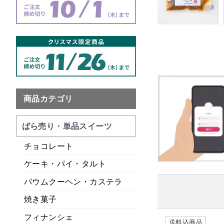
商品カテゴリ
ばら売り・単品スイーツ
チョコレート
ケーキ・パイ・タルト
バウムクーヘン・カステラ
焼き菓子
フィナンシェ
送料込商品