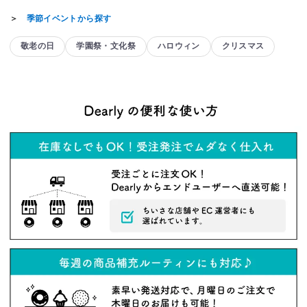
＞
季節イベントから探す
敬老の日
学園祭・文化祭
ハロウィン
クリスマス