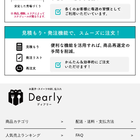
商品カテゴリ
配送・送料・支払方法
人気売上ランキング
FAQ