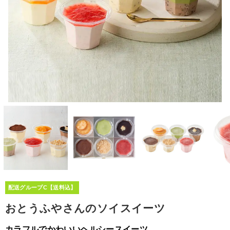
配送グループC【送料込】
おとうふやさんのソイスイーツ
カラフルでかわいいヘルシースイーツ