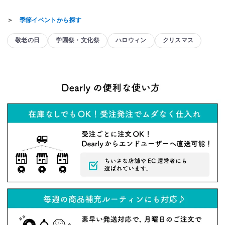
＞
季節イベントから探す
敬老の日
学園祭・文化祭
ハロウィン
クリスマス