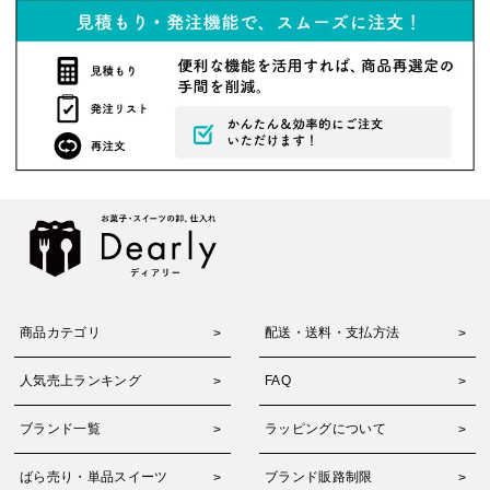
商品カテゴリ
配送・送料・支払方法
人気売上ランキング
FAQ
ブランド一覧
ラッピングについて
ばら売り・単品スイーツ
ブランド販路制限