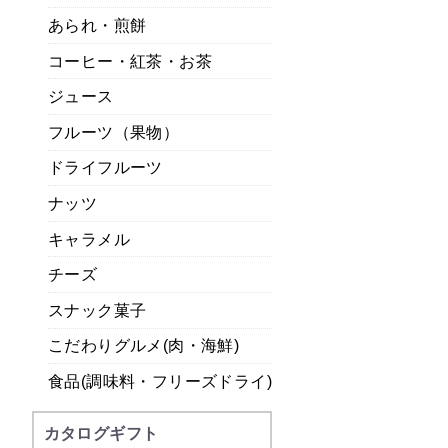
あられ・煎餅
コーヒー・紅茶・お茶
ジュース
フルーツ（果物）
ドライフルーツ
ナッツ
キャラメル
チーズ
スナック菓子
こだわりグルメ(肉・海鮮)
食品(調味料・フリーズドライ)
カタログギフト