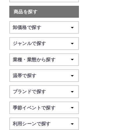
商品を探す
卸価格で探す
ジャンルで探す
業種・業態から探す
温帯で探す
ブランドで探す
季節イベントで探す
利用シーンで探す