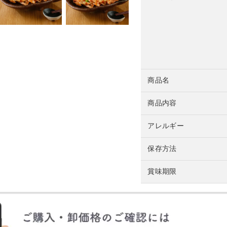
商品名
商品内容
アレルギー
保存方法
賞味期限