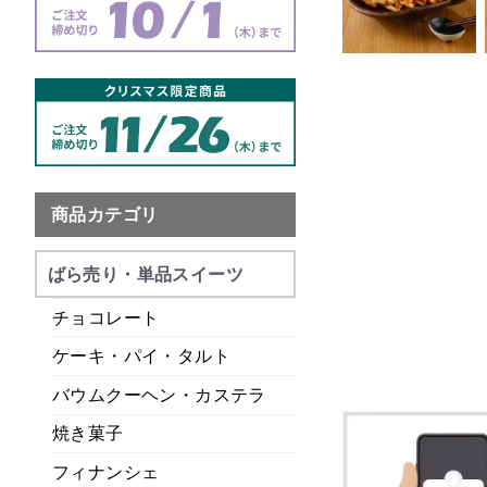
商品カテゴリ
ばら売り・単品スイーツ
チョコレート
ケーキ・パイ・タルト
バウムクーヘン・カステラ
焼き菓子
フィナンシェ