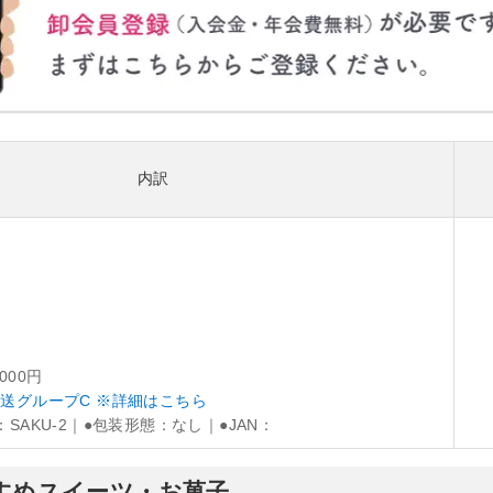
内訳
,000円
送グループC ※詳細はこちら
：SAKU-2｜●包装形態：なし｜●JAN：
おすすめスイーツ・お菓子