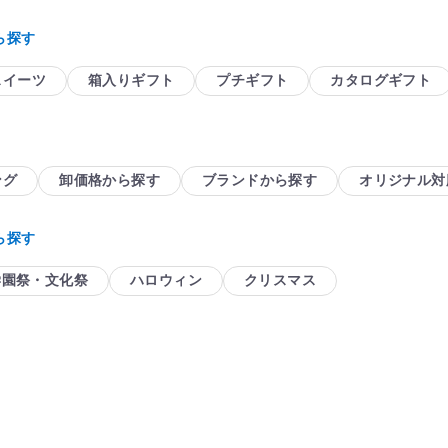
ら探す
スイーツ
箱入りギフト
プチギフト
カタログギフト
ング
卸価格から探す
ブランドから探す
オリジナル対
ら探す
学園祭・文化祭
ハロウィン
クリスマス