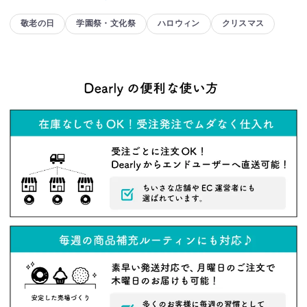
敬老の日
学園祭・文化祭
ハロウィン
クリスマス