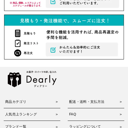
商品カテゴリ
配送・送料・支払方法
人気売上ランキング
FAQ
ブランド一覧
ラッピングについて