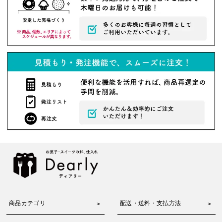
商品カテゴリ
配送・送料・支払方法