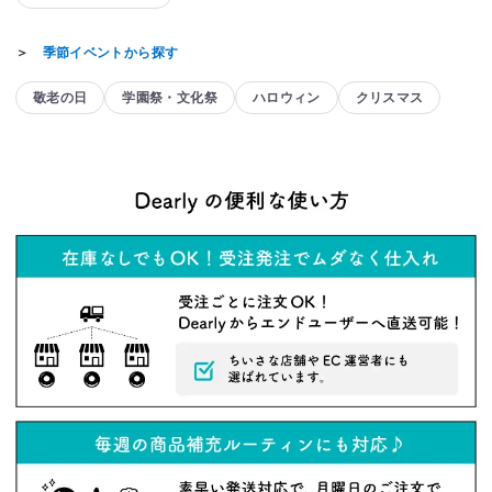
＞
季節イベントから探す
敬老の日
学園祭・文化祭
ハロウィン
クリスマス