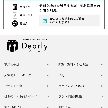
商品カテゴリ
配送・送料・支払方法
人気売上ランキング
FAQ
ブランド一覧
ラッピングについて
ばら売り・単品スイーツ
ブランド販路制限
箱入りギフト
お問い合わせ