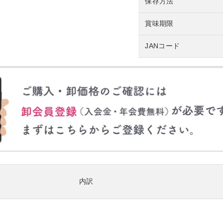
保存方法
賞味期限
JANコード
内訳