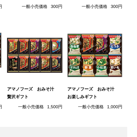
円
一般小売価格
300円
一般小売価格
300円
アマノフーズ おみそ汁
アマノフーズ おみそ汁
贅沢ギフト
お楽しみギフト
円
一般小売価格
1,500円
一般小売価格
1,000円