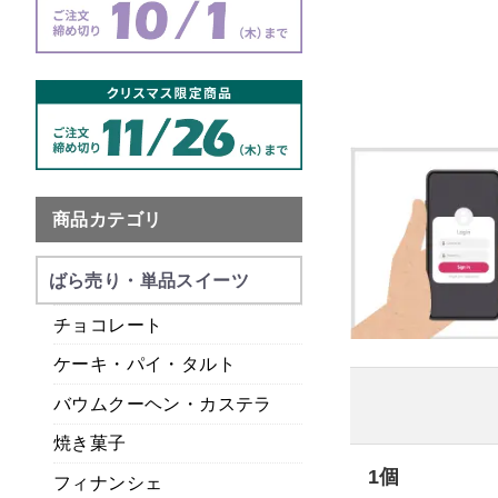
商品カテゴリ
ばら売り・単品スイーツ
チョコレート
ケーキ・パイ・タルト
バウムクーヘン・カステラ
焼き菓子
1個
フィナンシェ