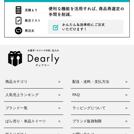
商品カテゴリ
配送・送料・支払方法
人気売上ランキング
FAQ
ブランド一覧
ラッピングについて
ばら売り・単品スイーツ
ブランド販路制限