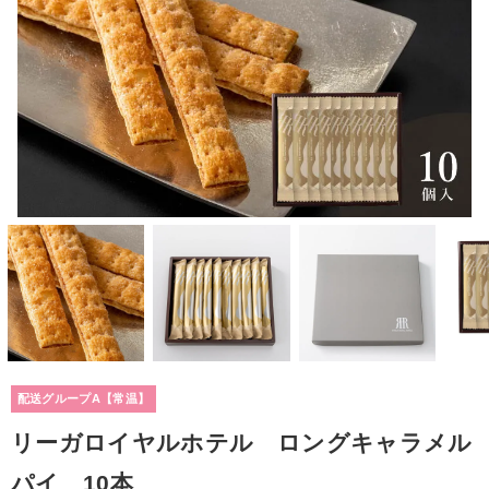
配送グループA【常温】
リーガロイヤルホテル ロングキャラメル
パイ 10本