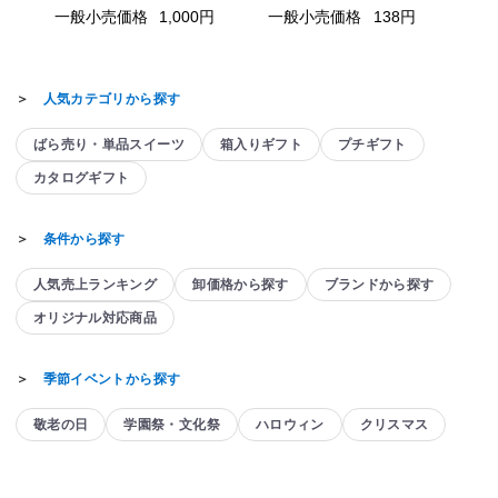
一般小売価格
1,000円
一般小売価格
138円
＞
人気カテゴリから探す
ばら売り・単品スイーツ
箱入りギフト
プチギフト
カタログギフト
＞
条件から探す
人気売上ランキング
卸価格から探す
ブランドから探す
オリジナル対応商品
＞
季節イベントから探す
敬老の日
学園祭・文化祭
ハロウィン
クリスマス