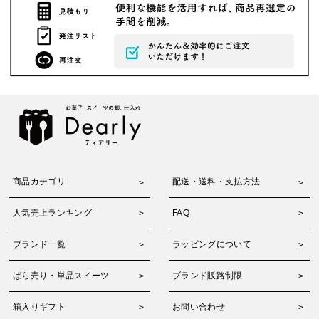
商品カテゴリ
配送・送料・支払方法
人気売上ランキング
FAQ
ブランド一覧
ラッピングについて
ばら売り・単品スイーツ
ブランド販路制限
箱入りギフト
お問い合わせ