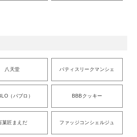
八天堂
パティスリークマンシェ
BLO（パブロ）
BBBクッキー
百菓匠まえだ
ファッジコンシェルジュ