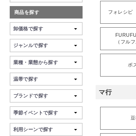
フォレシピ（F
商品を探す
卸価格で探す
FURUFU
（フルフ
ジャンルで探す
業種・業態から探す
ボ
温帯で探す
マ行
ブランドで探す
季節イベントで探す
豆
利用シーンで探す