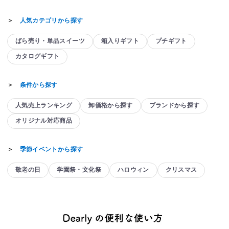
＞
人気カテゴリから探す
ばら売り・単品スイーツ
箱入りギフト
プチギフト
カタログギフト
＞
条件から探す
人気売上ランキング
卸価格から探す
ブランドから探す
オリジナル対応商品
＞
季節イベントから探す
敬老の日
学園祭・文化祭
ハロウィン
クリスマス