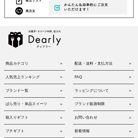
商品カテゴリ
配送・送料・支払方法
人気売上ランキング
FAQ
ブランド一覧
ラッピングについて
ばら売り・単品スイーツ
ブランド販路制限
箱入りギフト
お問い合わせ
プチギフト
新着情報