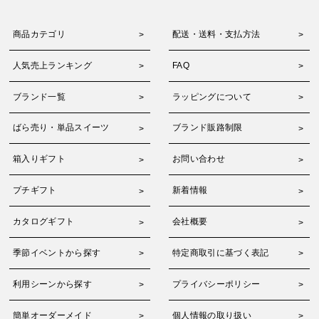
商品カテゴリ
配送・送料・支払方法
人気売上ランキング
FAQ
ブランド一覧
ラッピングについて
ばら売り・単品スイーツ
ブランド販路制限
箱入りギフト
お問い合わせ
プチギフト
新着情報
カタログギフト
会社概要
季節イベントから探す
特定商取引に基づく表記
利用シーンから探す
プライバシーポリシー
簡単オーダーメイド
個人情報の取り扱い