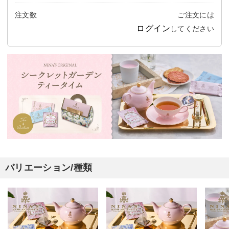
注文数
ご注文には
ログイン
してください
バリエーション/種類