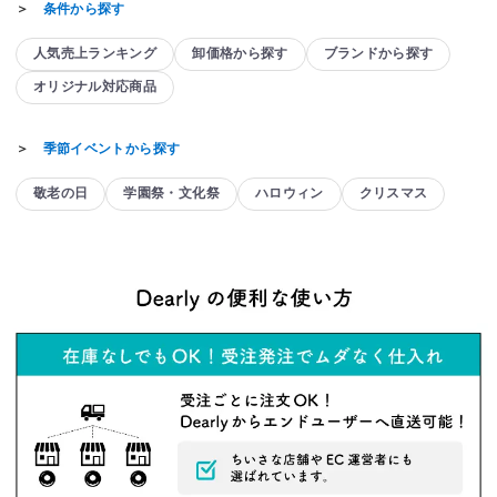
＞
条件から探す
人気売上ランキング
卸価格から探す
ブランドから探す
オリジナル対応商品
＞
季節イベントから探す
敬老の日
学園祭・文化祭
ハロウィン
クリスマス