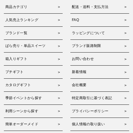
商品カテゴリ
配送・送料・支払方法
人気売上ランキング
FAQ
ブランド一覧
ラッピングについて
ばら売り・単品スイーツ
ブランド販路制限
箱入りギフト
お問い合わせ
プチギフト
新着情報
カタログギフト
会社概要
季節イベントから探す
特定商取引に基づく表記
利用シーンから探す
プライバシーポリシー
簡単オーダーメイド
個人情報の取り扱い