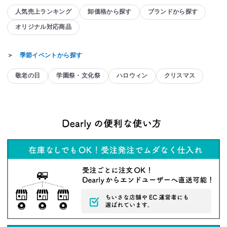
人気売上ランキング
卸価格から探す
ブランドから探す
オリジナル対応商品
＞
季節イベントから探す
敬老の日
学園祭・文化祭
ハロウィン
クリスマス