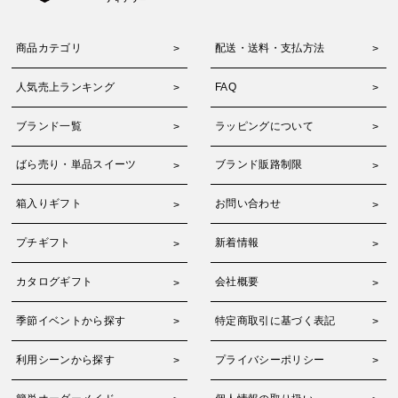
商品カテゴリ
配送・送料・支払方法
人気売上ランキング
FAQ
ブランド一覧
ラッピングについて
ばら売り・単品スイーツ
ブランド販路制限
箱入りギフト
お問い合わせ
プチギフト
新着情報
カタログギフト
会社概要
季節イベントから探す
特定商取引に基づく表記
利用シーンから探す
プライバシーポリシー