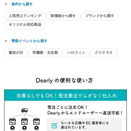
＞
条件から探す
人気売上ランキング
卸価格から探す
ブランドから探す
オリジナル対応商品
＞
季節イベントから探す
敬老の日
学園祭・文化祭
ハロウィン
クリスマス