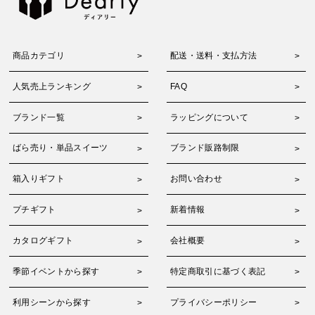
商品カテゴリ
配送・送料・支払方法
人気売上ランキング
FAQ
ブランド一覧
ラッピングについて
ばら売り・単品スイーツ
ブランド販路制限
箱入りギフト
お問い合わせ
プチギフト
新着情報
カタログギフト
会社概要
季節イベントから探す
特定商取引に基づく表記
利用シーンから探す
プライバシーポリシー