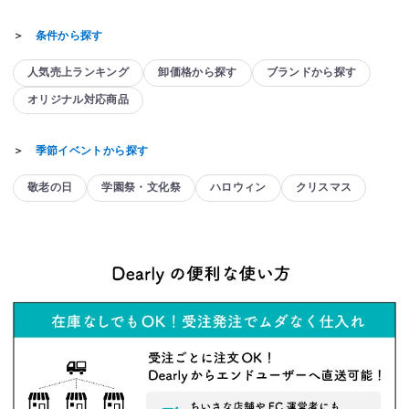
＞
条件から探す
人気売上ランキング
卸価格から探す
ブランドから探す
オリジナル対応商品
＞
季節イベントから探す
敬老の日
学園祭・文化祭
ハロウィン
クリスマス