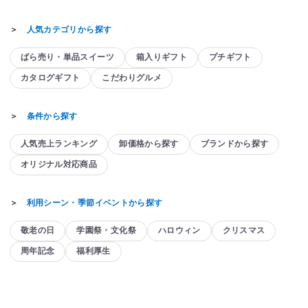
＞
人気カテゴリから探す
ばら売り・単品スイーツ
箱入りギフト
プチギフト
カタログギフト
こだわりグルメ
＞
条件から探す
人気売上ランキング
卸価格から探す
ブランドから探す
オリジナル対応商品
＞
利用シーン・季節イベントから探す
敬老の日
学園祭・文化祭
ハロウィン
クリスマス
周年記念
福利厚生