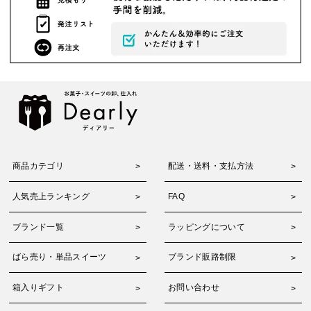
商品カテゴリ
配送・送料・支払方法
人気売上ランキング
FAQ
ブランド一覧
ラッピングについて
ばら売り・単品スイーツ
ブランド販路制限
箱入りギフト
お問い合わせ