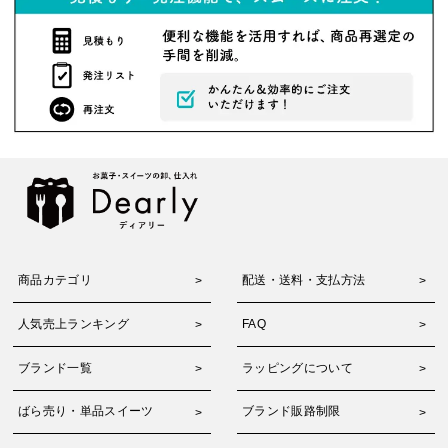
商品カテゴリ
配送・送料・支払方法
人気売上ランキング
FAQ
ブランド一覧
ラッピングについて
ばら売り・単品スイーツ
ブランド販路制限