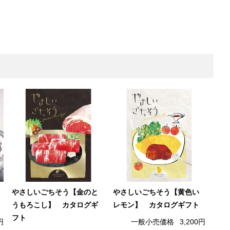
やさしいごちそう【金のと
やさしいごちそう【黄色い
うもろこし】 カタログギ
レモン】 カタログギフト
フト
円
一般小売価格
3,200円