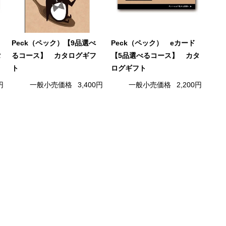
Peck（ペック）【9品選べ
Peck（ペック） eカード
タ
るコース】 カタログギフ
【5品選べるコース】 カタ
ト
ログギフト
円
一般小売価格
3,400円
一般小売価格
2,200円