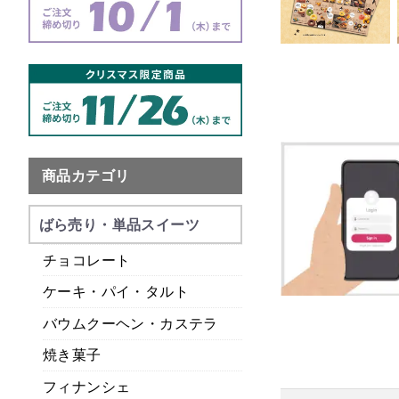
商品カテゴリ
ばら売り・単品スイーツ
チョコレート
ケーキ・パイ・タルト
バウムクーヘン・カステラ
焼き菓子
フィナンシェ