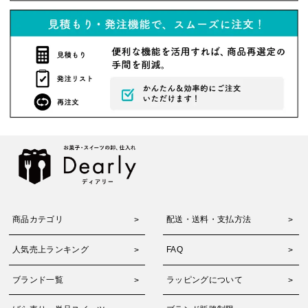
商品カテゴリ
配送・送料・支払方法
人気売上ランキング
FAQ
ブランド一覧
ラッピングについて