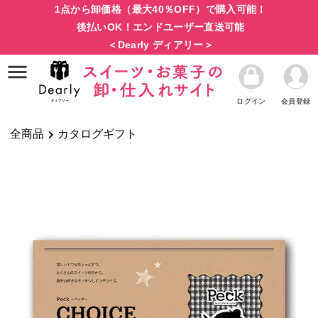
1点から卸価格（最大40％OFF）で購入可能！
後払いOK！エンドユーザー直送可能
＜Dearly ディアリー＞
ログイン
会員登録
全商品
カタログギフト