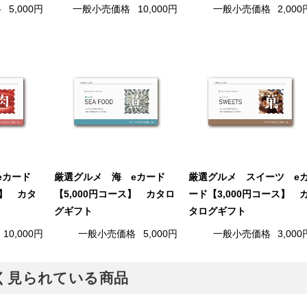
格
5,000円
一般小売価格
10,000円
一般小売価格
2,000
eカード
厳選グルメ 海 eカード
厳選グルメ スイーツ e
ス】 カタ
【5,000円コース】 カタロ
ード【3,000円コース】 
グギフト
タログギフト
10,000円
一般小売価格
5,000円
一般小売価格
3,000
でよく見られている商品