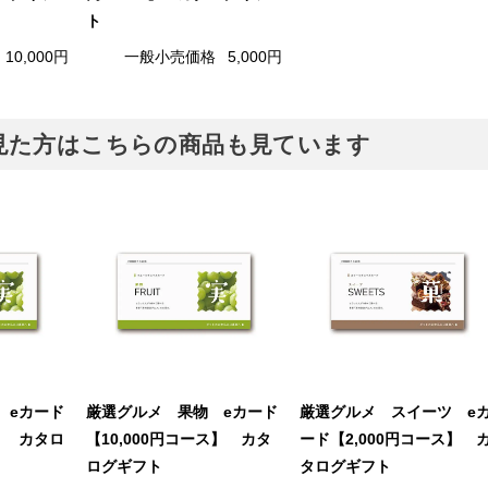
ト
10,000円
一般小売価格
5,000円
見た方はこちらの商品も見ています
 eカード
厳選グルメ 果物 eカード
厳選グルメ スイーツ e
ス】 カタロ
【10,000円コース】 カタ
ード【2,000円コース】 
ログギフト
タログギフト