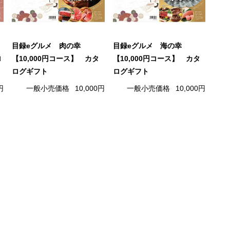
目録eグルメ 肉の幸
目録eグルメ 海の幸
ロ
【10,000円コース】 カタ
【10,000円コース】 カタ
ログギフト
ログギフト
円
一般小売価格
10,000円
一般小売価格
10,000円