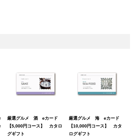
カ
厳選グルメ 酒 eカード
厳選グルメ 海 eカード
カ
【5,000円コース】 カタロ
【10,000円コース】 カタ
グギフト
ログギフト