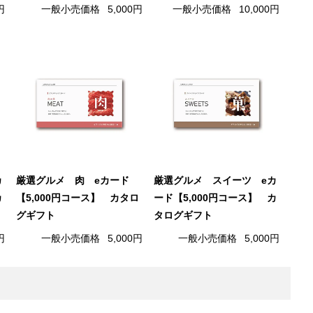
円
一般小売価格
5,000円
一般小売価格
10,000円
カ
厳選グルメ 肉 eカード
厳選グルメ スイーツ eカ
カ
【5,000円コース】 カタロ
ード【5,000円コース】 カ
グギフト
タログギフト
円
一般小売価格
5,000円
一般小売価格
5,000円