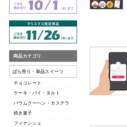
商品カテゴリ
ばら売り・単品スイーツ
チョコレート
ケーキ・パイ・タルト
バウムクーヘン・カステラ
焼き菓子
フィナンシェ