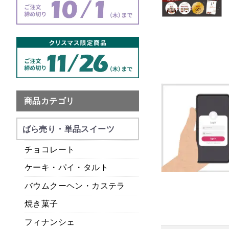
商品カテゴリ
ばら売り・単品スイーツ
チョコレート
ケーキ・パイ・タルト
バウムクーヘン・カステラ
焼き菓子
フィナンシェ