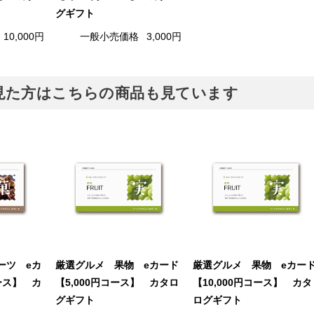
グギフト
10,000円
一般小売価格
3,000円
見た方はこちらの商品も見ています
ーツ eカ
厳選グルメ 果物 eカード
厳選グルメ 果物 eカー
コース】 カ
【5,000円コース】 カタロ
【10,000円コース】 カタ
グギフト
ログギフト