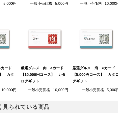
格
5,000円
一般小売価格
5,000円
一般小売価格
10,000
eカード
厳選グルメ 肉 eカード
厳選グルメ 海 eカード
ス】 カタ
【10,000円コース】 カタ
【5,000円コース】 カタ
ログギフト
グギフト
10,000円
一般小売価格
10,000円
一般小売価格
5,000
でよく見られている商品