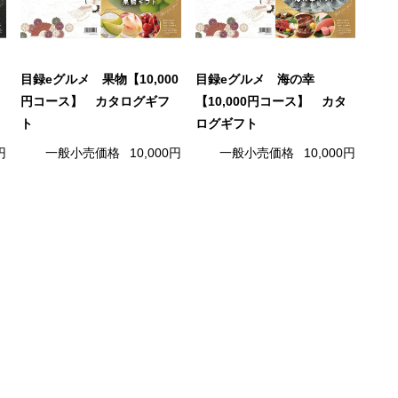
目録eグルメ 果物【10,000
目録eグルメ 海の幸
円コース】 カタログギフ
【10,000円コース】 カタ
ト
ログギフト
円
一般小売価格
10,000円
一般小売価格
10,000円