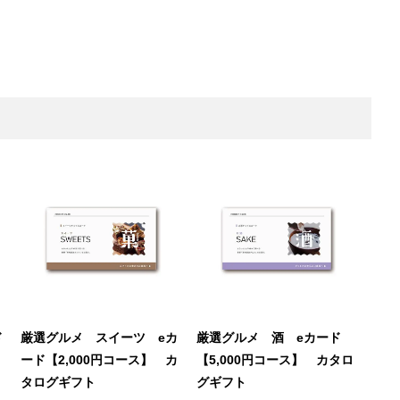
ド
厳選グルメ スイーツ eカ
厳選グルメ 酒 eカード
ード【2,000円コース】 カ
【5,000円コース】 カタロ
タログギフト
グギフト