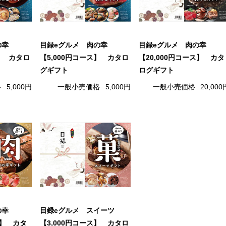
の幸
目録eグルメ 肉の幸
目録eグルメ 肉の幸
ス】 カタロ
【5,000円コース】 カタロ
【20,000円コース】 カタ
グギフト
ログギフト
格
5,000円
一般小売価格
5,000円
一般小売価格
20,000
の幸
目録eグルメ スイーツ
ス】 カタ
【3,000円コース】 カタロ