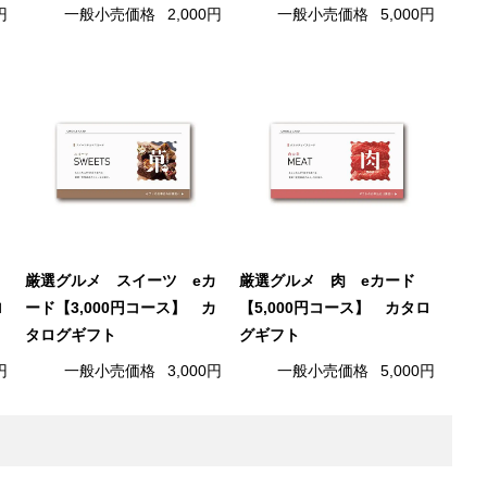
円
一般小売価格
2,000円
一般小売価格
5,000円
厳選グルメ スイーツ eカ
厳選グルメ 肉 eカード
ロ
ード【3,000円コース】 カ
【5,000円コース】 カタロ
タログギフト
グギフト
円
一般小売価格
3,000円
一般小売価格
5,000円