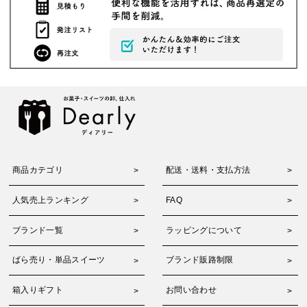
商品カテゴリ
配送・送料・支払方法
人気売上ランキング
FAQ
ブランド一覧
ラッピングについて
ばら売り・単品スイーツ
ブランド販路制限
箱入りギフト
お問い合わせ