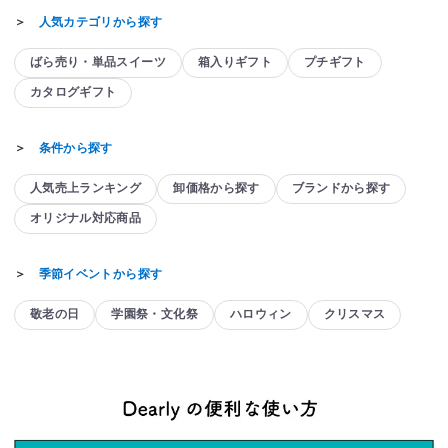
＞
人気カテゴリから探す
ばら売り・単品スイーツ
箱入りギフト
プチギフト
カタログギフト
＞
条件から探す
人気売上ランキング
卸価格から探す
ブランドから探す
オリジナル対応商品
＞
季節イベントから探す
敬老の日
学園祭・文化祭
ハロウィン
クリスマス