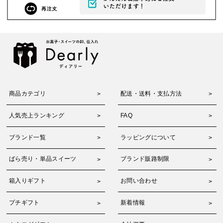
商品カテゴリ
配送・送料・支払方法
人気売上ランキング
FAQ
ブランド一覧
ラッピングについて
ばら売り・単品スイーツ
ブランド販路制限
箱入りギフト
お問い合わせ
プチギフト
新着情報