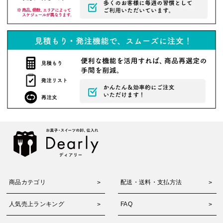
商品カテゴリ
配送・送料・支払方法
人気売上ランキング
FAQ