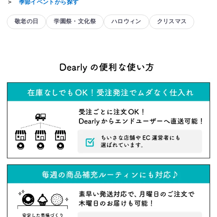
＞
季節イベントから探す
敬老の日
学園祭・文化祭
ハロウィン
クリスマス