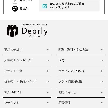
商品カテゴリ
配送・送料・支払方法
人気売上ランキング
FAQ
ブランド一覧
ラッピングについて
ばら売り・単品スイーツ
ブランド販路制限
箱入りギフト
お問い合わせ
プチギフト
新着情報