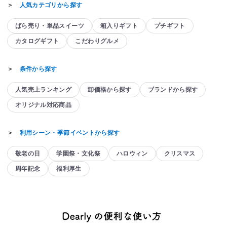
＞
人気カテゴリから探す
ばら売り・単品スイーツ
箱入りギフト
プチギフト
カタログギフト
こだわりグルメ
＞
条件から探す
人気売上ランキング
卸価格から探す
ブランドから探す
オリジナル対応商品
＞
利用シーン・季節イベントから探す
敬老の日
学園祭・文化祭
ハロウィン
クリスマス
周年記念
福利厚生