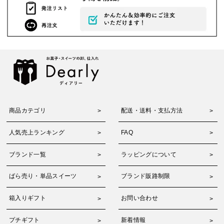
商品カテゴリ
配送・送料・支払方法
人気売上ランキング
FAQ
ブランド一覧
ラッピングについて
ばら売り・単品スイーツ
ブランド販路制限
箱入りギフト
お問い合わせ
プチギフト
新着情報