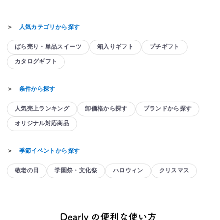
＞
人気カテゴリから探す
ばら売り・単品スイーツ
箱入りギフト
プチギフト
カタログギフト
＞
条件から探す
人気売上ランキング
卸価格から探す
ブランドから探す
オリジナル対応商品
＞
季節イベントから探す
敬老の日
学園祭・文化祭
ハロウィン
クリスマス