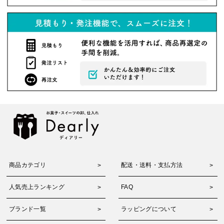
商品カテゴリ
配送・送料・支払方法
人気売上ランキング
FAQ
ブランド一覧
ラッピングについて