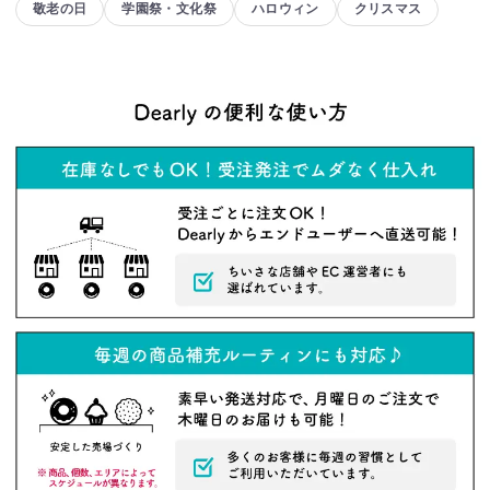
敬老の日
学園祭・文化祭
ハロウィン
クリスマス