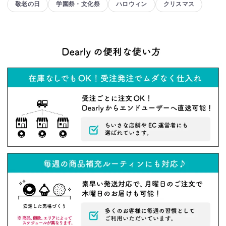
敬老の日
学園祭・文化祭
ハロウィン
クリスマス