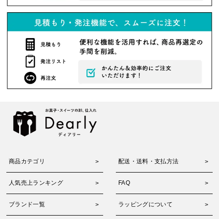
商品カテゴリ
配送・送料・支払方法
人気売上ランキング
FAQ
ブランド一覧
ラッピングについて