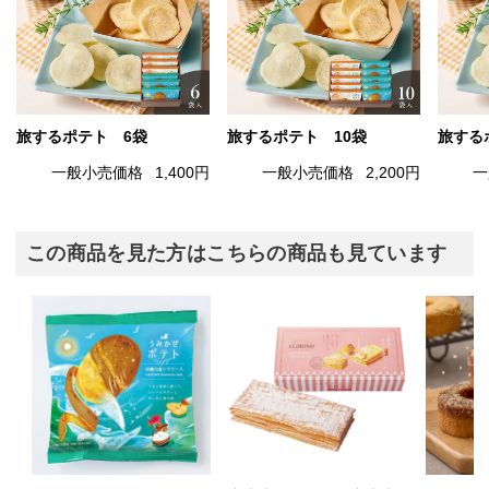
旅するポテト 6袋
旅するポテト 10袋
旅する
一般小売価格
1,400円
一般小売価格
2,200円
一
この商品を見た方はこちらの商品も見ています