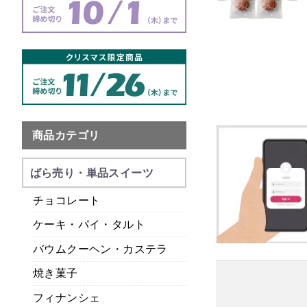
商品カテゴリ
ばら売り・単品スイーツ
チョコレート
ケーキ・パイ・タルト
バウムクーヘン・カステラ
焼き菓子
フィナンシェ