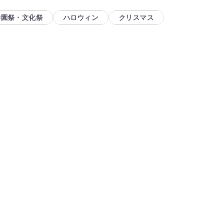
学園祭・文化祭
ハロウィン
クリスマス