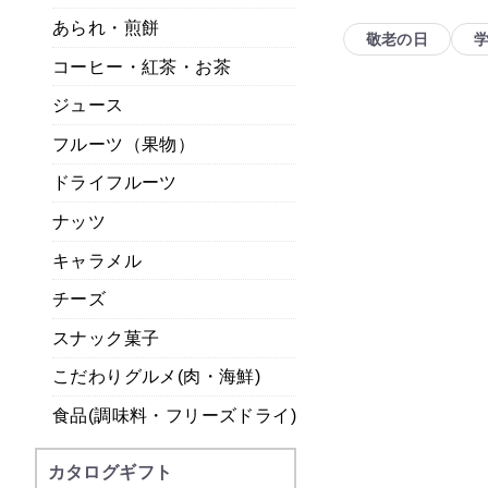
あられ・煎餅
敬老の日
コーヒー・紅茶・お茶
ジュース
フルーツ（果物）
ドライフルーツ
ナッツ
キャラメル
チーズ
スナック菓子
こだわりグルメ(肉・海鮮)
食品(調味料・フリーズドライ)
カタログギフト