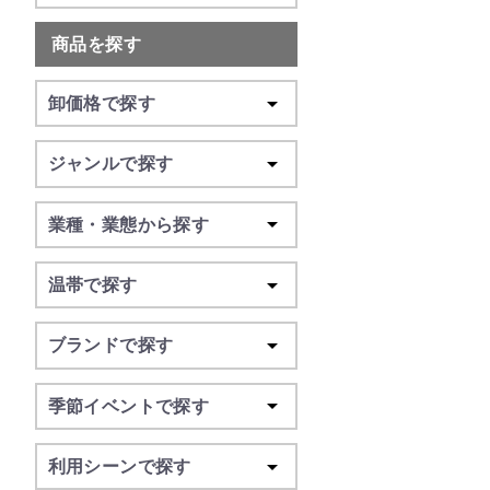
商品を探す
卸価格で探す
ジャンルで探す
業種・業態から探す
温帯で探す
ブランドで探す
季節イベントで探す
利用シーンで探す