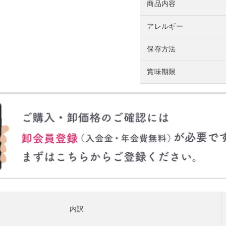
商品内容
アレルギー
保存方法
賞味期限
内訳