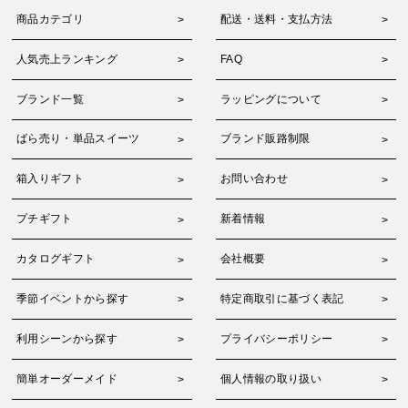
商品カテゴリ
配送・送料・支払方法
人気売上ランキング
FAQ
ブランド一覧
ラッピングについて
ばら売り・単品スイーツ
ブランド販路制限
箱入りギフト
お問い合わせ
プチギフト
新着情報
カタログギフト
会社概要
季節イベントから探す
特定商取引に基づく表記
利用シーンから探す
プライバシーポリシー
簡単オーダーメイド
個人情報の取り扱い