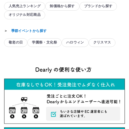
人気売上ランキング
卸価格から探す
ブランドから探す
オリジナル対応商品
＞
季節イベントから探す
敬老の日
学園祭・文化祭
ハロウィン
クリスマス