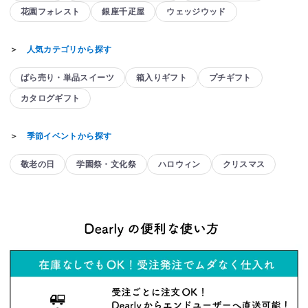
花園フォレスト
銀座千疋屋
ウェッジウッド
＞
人気カテゴリから探す
ばら売り・単品スイーツ
箱入りギフト
プチギフト
カタログギフト
＞
季節イベントから探す
敬老の日
学園祭・文化祭
ハロウィン
クリスマス