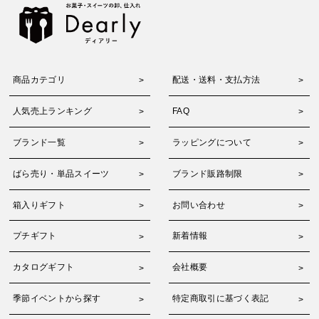
商品カテゴリ
配送・送料・支払方法
人気売上ランキング
FAQ
ブランド一覧
ラッピングについて
ばら売り・単品スイーツ
ブランド販路制限
箱入りギフト
お問い合わせ
プチギフト
新着情報
カタログギフト
会社概要
季節イベントから探す
特定商取引に基づく表記