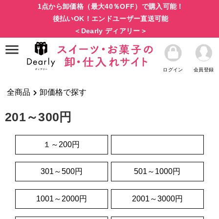
1点から卸価格（最大40％OFF）で購入可能！
後払いOK！エンドユーザー直送可能
＜Dearly ディアリー＞
ログイン
会員登録
全商品
卸価格で探す
201～300円
１～200円
201～300円
301～500円
501～1000円
1001～2000円
2001～3000円