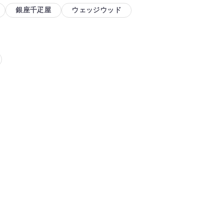
銀座千疋屋
ウェッジウッド