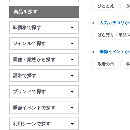
ひととえ
商品を探す
＞
人気カテゴリか
卸価格で探す
ばら売り・単品
ジャンルで探す
＞
季節イベントか
業種・業態から探す
敬老の日
温帯で探す
ブランドで探す
季節イベントで探す
利用シーンで探す