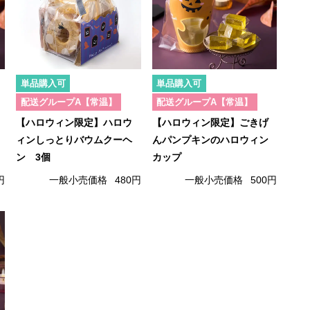
単品購入可
単品購入可
配送グループA【常温】
配送グループA【常温】
【ハロウィン限定】ハロウ
【ハロウィン限定】ごきげ
ィンしっとりバウムクーヘ
んパンプキンのハロウィン
ン 3個
カップ
円
一般小売価格
480円
一般小売価格
500円