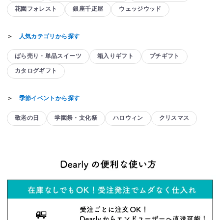
花園フォレスト
銀座千疋屋
ウェッジウッド
＞
人気カテゴリから探す
ばら売り・単品スイーツ
箱入りギフト
プチギフト
カタログギフト
＞
季節イベントから探す
敬老の日
学園祭・文化祭
ハロウィン
クリスマス