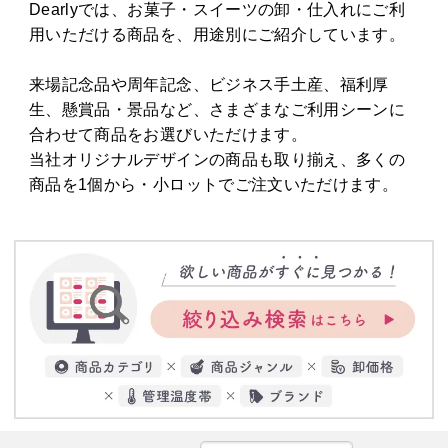
Dearlyでは、お菓子・スイーツの卸・仕入れにご利
用いただける商品を、用途別にご紹介しています。
来場記念品や周年記念、ビジネス手土産、福利厚
生、懸賞品・景品など、さまざまなご利用シーンに
合わせて商品をお選びいただけます。
当社オリジナルデザインの商品も取り揃え、多くの
商品を1個から・小ロットでご注文いただけます。