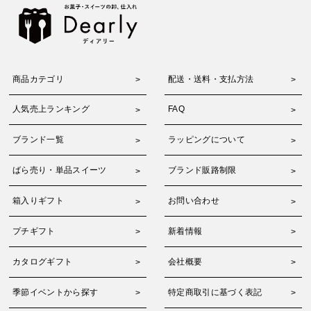
商品カテゴリ
配送・送料・支払方法
人気売上ランキング
FAQ
ブランド一覧
ラッピングについて
ばら売り・単品スイーツ
ブランド販路制限
箱入りギフト
お問い合わせ
プチギフト
新着情報
カタログギフト
会社概要
季節イベントから探す
特定商取引に基づく表記