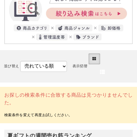
並び替え
表示切替
お探しの検索条件に合致する商品は見つかりませんでし
た。
夏ギフトの週間売れ筋ランキング