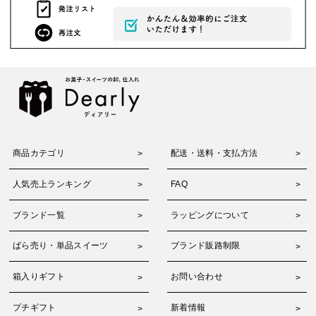
商品カテゴリ
配送・送料・支払方法
人気売上ランキング
FAQ
ブランド一覧
ラッピングについて
ばら売り・単品スイーツ
ブランド販路制限
箱入りギフト
お問い合わせ
プチギフト
新着情報