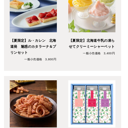
【夏限定】ル・カレン 北海
【夏限定】北海道牛乳の凍ら
道発 魅惑のカタラーナ＆プ
せてクリーミーシャーベット
リンセット
一般小売価格 3,400円
一般小売価格 3,800円