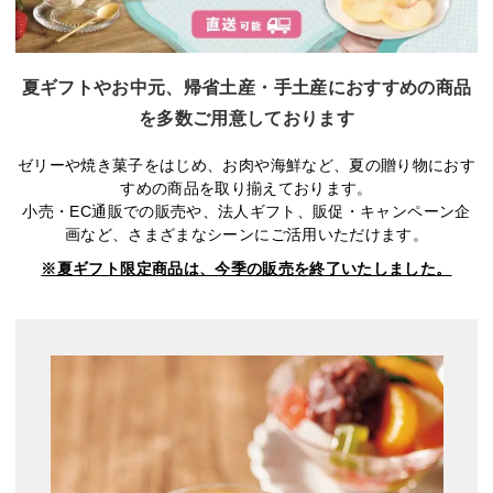
夏ギフトやお中元、帰省土産・手土産におすすめの商品
を多数ご用意しております
ゼリーや焼き菓子をはじめ、お肉や海鮮など、夏の贈り物におす
すめの商品を取り揃えております。
小売・EC通販での販売や、法人ギフト、販促・キャンペーン企
画など、さまざまなシーンにご活用いただけます。
※夏ギフト限定商品は、今季の販売を終了いたしました。