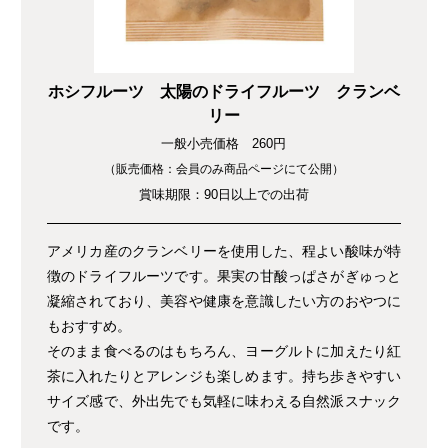
ホシフルーツ 太陽のドライフルーツ クランベ
リー
一般小売価格 260円
（販売価格：会員のみ商品ページにて公開）
賞味期限：90日以上での出荷
アメリカ産のクランベリーを使用した、程よい酸味が特
徴のドライフルーツです。果実の甘酸っぱさがぎゅっと
凝縮されており、美容や健康を意識したい方のおやつに
もおすすめ。
そのまま食べるのはもちろん、ヨーグルトに加えたり紅
茶に入れたりとアレンジも楽しめます。持ち歩きやすい
サイズ感で、外出先でも気軽に味わえる自然派スナック
です。