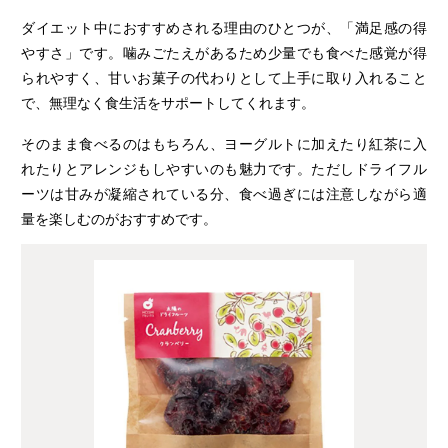
ダイエット中におすすめされる理由のひとつが、「満足感の得
やすさ」です。噛みごたえがあるため少量でも食べた感覚が得
られやすく、甘いお菓子の代わりとして上手に取り入れること
で、無理なく食生活をサポートしてくれます。
そのまま食べるのはもちろん、ヨーグルトに加えたり紅茶に入
れたりとアレンジもしやすいのも魅力です。ただしドライフル
ーツは甘みが凝縮されている分、食べ過ぎには注意しながら適
量を楽しむのがおすすめです。