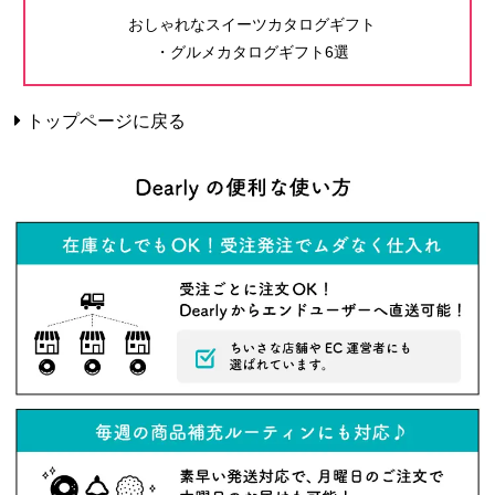
おしゃれなスイーツカタログギフト
・グルメカタログギフト6選
トップページに戻る