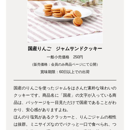
国産りんご ジャムサンドクッキー
一般小売価格 250円
（販売価格：会員のみ商品ページにて公開）
賞味期限：60日以上での出荷
国産のりんごを使ったジャムをはさんだ素朴な味わいの
クッキーです。商品名に「国産」の文字が入っている商
品は、パッケージを一目見ただけで国産であることがわ
かり、安心感がありますよね。
ほんのり塩気があるクラッカーと、りんごジャムの相性
は抜群。ミニサイズなのでパクっと一口で食べられ、つ