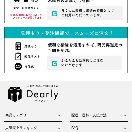
商品カテゴリ
配送・送料・支払方法
人気売上ランキング
FAQ