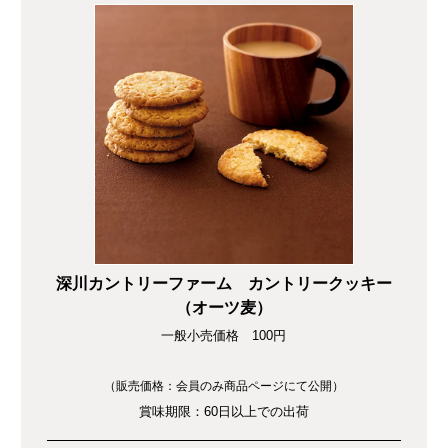
深川カントリーファーム カントリークッキー
（オーツ麦）
一般小売価格 100円
（販売価格：会員のみ商品ページにて公開）
賞味期限：60日以上での出荷