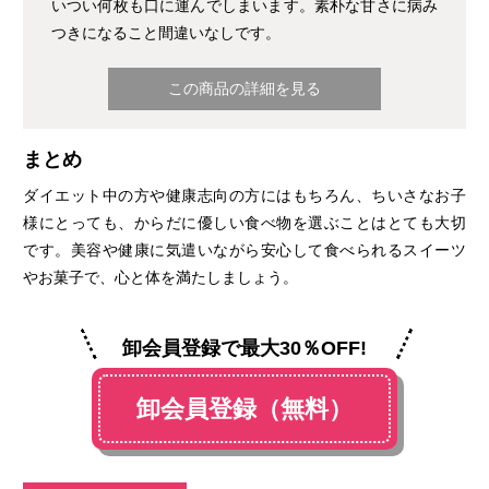
いつい何枚も口に運んでしまいます。素朴な甘さに病み
つきになること間違いなしです。
この商品の詳細を見る
まとめ
ダイエット中の方や健康志向の方にはもちろん、ちいさなお子
様にとっても、からだに優しい食べ物を選ぶことはとても大切
です。美容や健康に気遣いながら安心して食べられるスイーツ
やお菓子で、心と体を満たしましょう。
卸会員登録で最大30％OFF!
卸会員登録（無料）