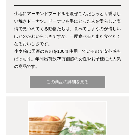
生地にアーモンドプードルを混ぜこんだしっとり香ばし
い焼きドーナツ。ドーナツを手にとった人を愛らしい表
情で見つめてくる動物たちは、食べてしまうのが惜しい
ほどのかわいらしさですが、一度食べるとまた食べたく
なるおいしさです。
小麦粉は国産のものを100％使用しているので安心感も
ばっちり。年間出荷数75万個超の女性やお子様に大人気
の商品です。
この商品の詳細を見る