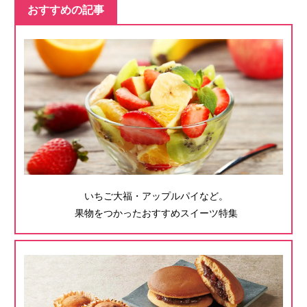
おすすめの記事
いちご大福・アップルパイなど。
果物をつかったおすすめスイーツ特集