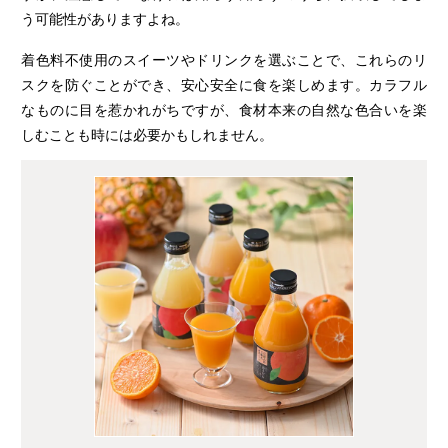
う可能性がありますよね。
着色料不使用のスイーツやドリンクを選ぶことで、これらのリ
スクを防ぐことができ、安心安全に食を楽しめます。カラフル
なものに目を惹かれがちですが、食材本来の自然な色合いを楽
しむことも時には必要かもしれません。