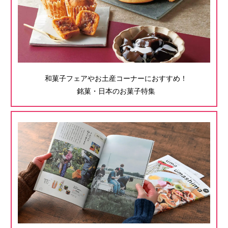
和菓子フェアやお土産コーナーにおすすめ！
銘菓・日本のお菓子特集