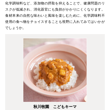
化学調味料など、添加物の摂取を抑えることで、健康問題のリ
スクが低減され、消化器官にも負担がかかりにくくなります。
食材本来の自然な味わいと風味を楽しむために、化学調味料不
使用の食べ物をチョイスすることも視野に入れてみてはいかが
でしょうか。
秋川牧園 こどもキーマ