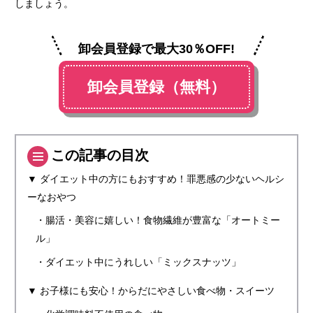
しましょう。
卸会員登録で最大30％OFF!
卸会員登録（無料）
この記事の目次
▼ ダイエット中の方にもおすすめ！罪悪感の少ないヘルシ
ーなおやつ
・腸活・美容に嬉しい！食物繊維が豊富な「オートミー
ル」
・ダイエット中にうれしい「ミックスナッツ」
▼ お子様にも安心！からだにやさしい食べ物・スイーツ