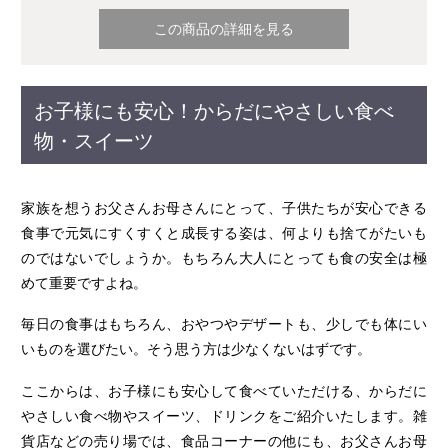
この商品の詳細を見る
お子様にも安心！からだにやさしい食べ
物・スイーツ
家族を想うお父さんお母さんにとって、子供たちが安心できる
食事で元気にすくすくと成長する姿は、何よりも捨てがたいも
のではないでしょうか。もちろん大人にとっても食の安全は極
めて重要ですよね。
毎日の食事はもちろん、おやつやデザートも、少しでも体にい
いものを選びたい。そう思う方は少なくないはずです。
ここからは、お子様にも安心して食べていただける、からだに
やさしい食べ物やスイーツ、ドリンクをご紹介いたします。雑
貨店などの売り場では、食品コーナーの他にも、お父さんお母