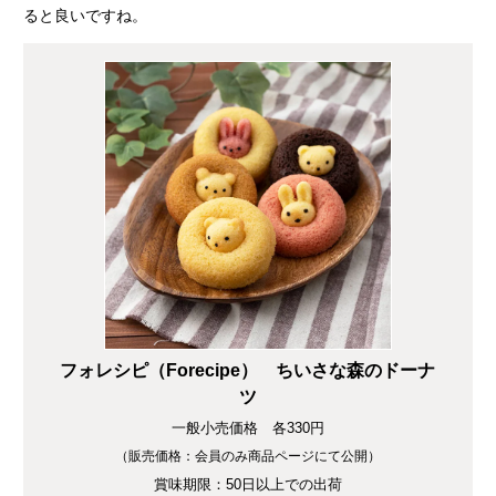
ると良いですね。
フォレシピ（Forecipe） ちいさな森のドーナ
ツ
一般小売価格 各330円
（販売価格：会員のみ商品ページにて公開）
賞味期限：50日以上での出荷