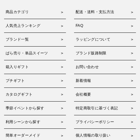
商品カテゴリ
配送・送料・支払方法
人気売上ランキング
FAQ
ブランド一覧
ラッピングについて
ばら売り・単品スイーツ
ブランド販路制限
箱入りギフト
お問い合わせ
プチギフト
新着情報
カタログギフト
会社概要
季節イベントから探す
特定商取引に基づく表記
利用シーンから探す
プライバシーポリシー
簡単オーダーメイド
個人情報の取り扱い