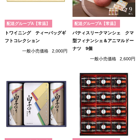
配送グループA【常温】
配送グループA【常温】
トワイニング ティーバッグギ
パティスリークマンシェ クマ
フトコレクション
型フィナンシェ＆アニマルドー
ナツ 9個
一般小売価格
2,000円
一般小売価格
2,600円