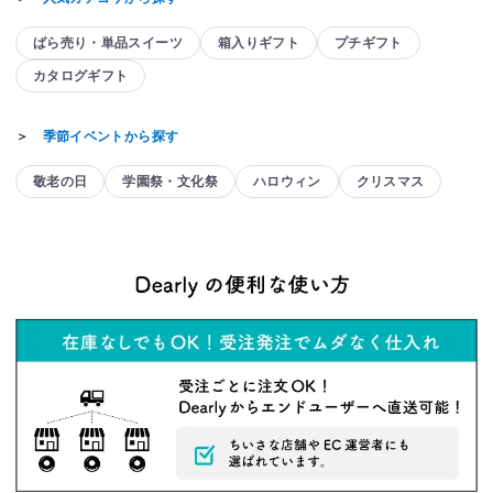
ばら売り・単品スイーツ
箱入りギフト
プチギフト
カタログギフト
＞
季節イベントから探す
敬老の日
学園祭・文化祭
ハロウィン
クリスマス