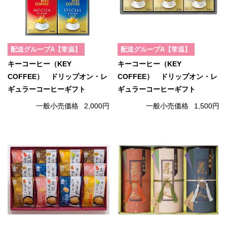
配送グループA【常温】
配送グループA【常温】
キーコーヒー（KEY
キーコーヒー（KEY
COFFEE） ドリップオン・レ
COFFEE） ドリップオン・レ
ギュラーコーヒーギフト
ギュラーコーヒーギフト
一般小売価格
2,000円
一般小売価格
1,500円