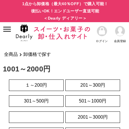
1点から卸価格（最大40％OFF）で購入可能！
後払いOK！エンドユーザー直送可能
＜Dearly ディアリー＞
ログイン
会員登録
全商品
卸価格で探す
1001～2000円
１～200円
201～300円
301～500円
501～1000円
1001～2000円
2001～3000円