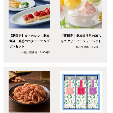
【夏限定】ル・カレン 北海
【夏限定】北海道牛乳の凍ら
道発 魅惑のカタラーナ＆プ
せてクリーミーシャーベット
リンセット
一般小売価格 3,400円
一般小売価格 3,800円