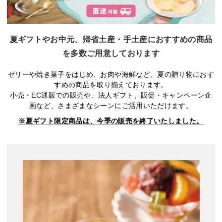
夏ギフトやお中元、帰省土産・手土産におすすめの商品
を多数ご用意しております
ゼリーや焼き菓子をはじめ、お肉や海鮮など、夏の贈り物におす
すめの商品を取り揃えております。
小売・EC通販での販売や、法人ギフト、販促・キャンペーン企
画など、さまざまなシーンにご活用いただけます。
※夏ギフト限定商品は、今季の販売を終了いたしました。