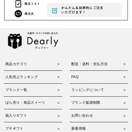
商品カテゴリ
配送・送料・支払方法
人気売上ランキング
FAQ
ブランド一覧
ラッピングについて
ばら売り・単品スイーツ
ブランド販路制限
箱入りギフト
お問い合わせ
プチギフト
新着情報