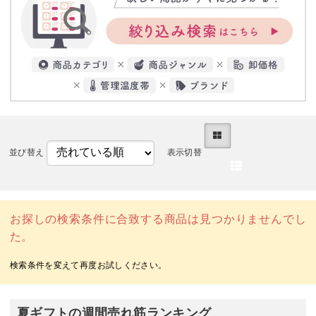
並び替え
表示切替
お探しの検索条件に合致する商品は見つかりませんでし
た。
夏ギフトの週間売れ筋ランキング