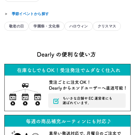
＞
季節イベントから探す
敬老の日
学園祭・文化祭
ハロウィン
クリスマス