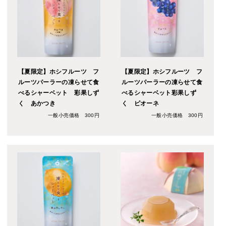
【夏限定】ホシフルーツ フ
【夏限定】ホシフルーツ フ
ルーツパーラーの凍らせて食
ルーツパーラーの凍らせて食
べるシャーベット 彩果しず
べるシャーベット彩果しず
く あかつき
く ピオーネ
一般小売価格 300円
一般小売価格 300円