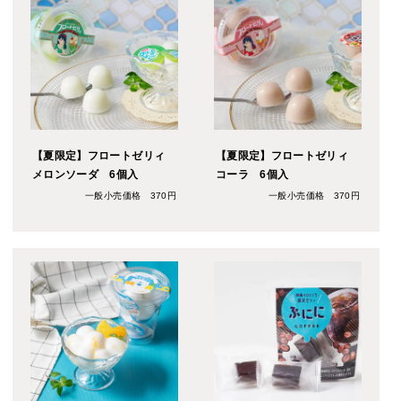
【夏限定】フロートゼリィ
【夏限定】フロートゼリィ
メロンソーダ 6個入
コーラ 6個入
一般小売価格 370円
一般小売価格 370円