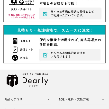
商品カテゴリ
配送・送料・支払方法