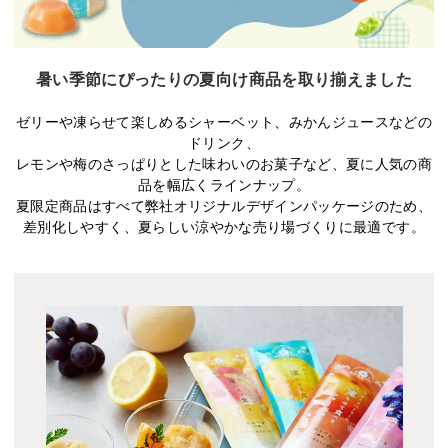
暑い季節にぴったりの夏向け商品を取り揃えました
ゼリーや凍らせて楽しめるシャーベット、みかんジュースなどの
ドリンク、
レモンや梅のさっぱりとした味わいのお菓子など、夏に人気の商
品を幅広くラインナップ。
夏限定商品はすべて弊社オリジナルデザインパッケージのため、
差別化しやすく、夏らしい涼やかな売り場づくりに最適です。