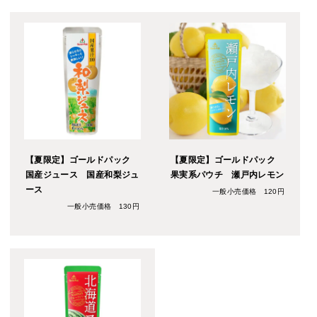
【夏限定】ゴールドパック
【夏限定】ゴールドパック
国産ジュース 国産和梨ジュ
果実系パウチ 瀬戸内レモン
ース
一般小売価格 120円
一般小売価格 130円