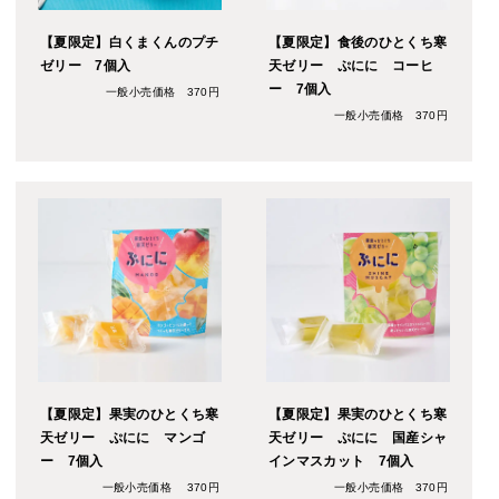
【夏限定】白くまくんのプチ
【夏限定】食後のひとくち寒
ゼリー 7個入
天ゼリー ぷにに コーヒ
ー 7個入
一般小売価格 370円
一般小売価格 370円
【夏限定】果実のひとくち寒
【夏限定】果実のひとくち寒
天ゼリー ぷにに マンゴ
天ゼリー ぷにに 国産シャ
ー 7個入
インマスカット 7個入
一般小売価格 370円
一般小売価格 370円