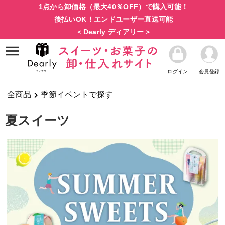
1点から卸価格（最大40％OFF）で購入可能！
後払いOK！エンドユーザー直送可能
＜Dearly ディアリー＞
ログイン
会員登録
全商品
季節イベントで探す
夏スイーツ