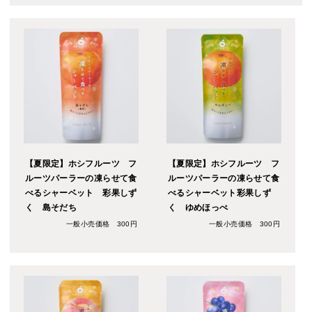
【夏限定】ホシフルーツ フ
【夏限定】ホシフルーツ フ
ルーツパーラーの凍らせて食
ルーツパーラーの凍らせて食
べるシャーベット 彩果しず
べるシャーベット彩果しず
く 島そだち
く ゆめほっぺ
一般小売価格 300円
一般小売価格 300円