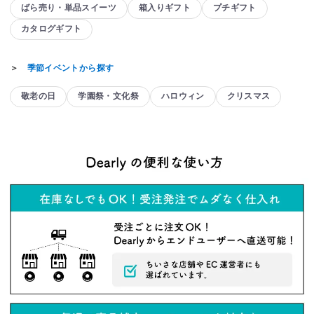
ばら売り・単品スイーツ
箱入りギフト
プチギフト
カタログギフト
＞
季節イベントから探す
敬老の日
学園祭・文化祭
ハロウィン
クリスマス