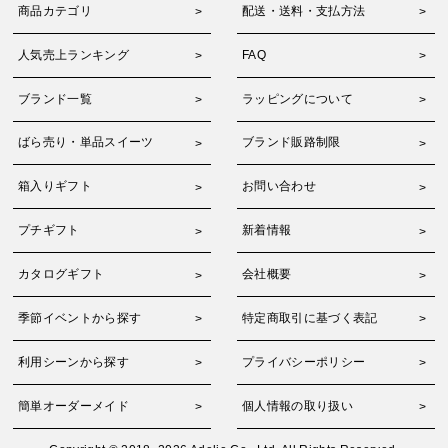
商品カテゴリ
配送・送料・支払方法
人気売上ランキング
FAQ
ブランド一覧
ラッピングについて
ばら売り・単品スイーツ
ブランド販路制限
箱入りギフト
お問い合わせ
プチギフト
新着情報
カタログギフト
会社概要
季節イベントから探す
特定商取引に基づく表記
利用シーンから探す
プライバシーポリシー
簡単オーダーメイド
個人情報の取り扱い