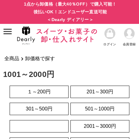
1点から卸価格（最大40％OFF）で購入可能！
後払いOK！エンドユーザー直送可能
＜Dearly ディアリー＞
ログイン
会員登録
全商品
卸価格で探す
1001～2000円
１～200円
201～300円
301～500円
501～1000円
1001～2000円
2001～3000円