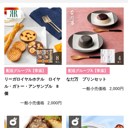
配送グループA【常温】
配送グループA【常温】
リーガロイヤルホテル ロイヤ
なだ万 プリンセット
ル・ガトー・アンサンブル 8
一般小売価格
2,000円
個
一般小売価格
2,000円