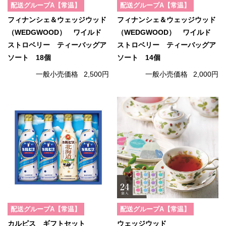
配送グループA【常温】
配送グループA【常温】
フィナンシェ＆ウェッジウッド
フィナンシェ＆ウェッジウッド
（WEDGWOOD） ワイルド
（WEDGWOOD） ワイルド
ストロベリー ティーバッグア
ストロベリー ティーバッグア
ソート 18個
ソート 14個
一般小売価格
2,500円
一般小売価格
2,000円
配送グループA【常温】
配送グループA【常温】
カルピス ギフトセット
ウェッジウッド